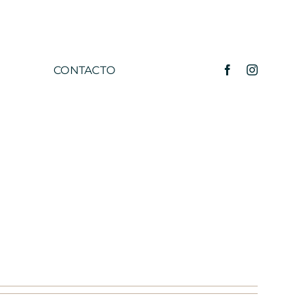
CONTACTO