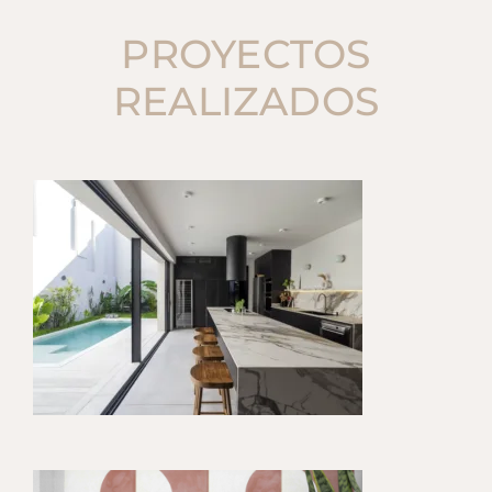
PROYECTOS
REALIZADOS