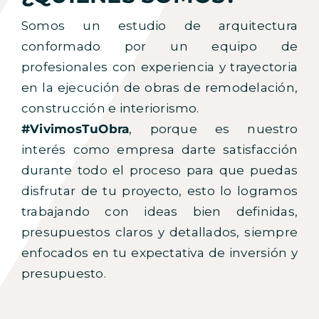
Somos un estudio de arquitectura
conformado por un equipo de
profesionales con experiencia y trayectoria
en la ejecución de obras de remodelación,
construcción e interiorismo.
#VivimosTuObra
, porque es nuestro
interés como empresa darte satisfacción
durante todo el proceso para que puedas
disfrutar de tu proyecto, esto lo logramos
trabajando con ideas bien definidas,
presupuestos claros y detallados, siempre
enfocados en tu expectativa de inversión y
presupuesto.