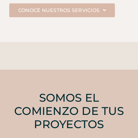
CONOCÉ NUESTROS SERVICIOS
SOMOS EL
COMIENZO DE TUS
PROYECTOS