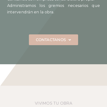
Administramos los gremios necesarios que
intervendrán en la obra.
CONTACTANOS
VIVIMOS TU OBRA