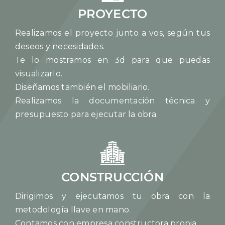
PROYECTO
Realizamos el proyecto junto a vos, según tus
deseos y necesidades.
Te lo mostramos en 3d para que puedas
visualizarlo.
Diseñamos también el mobiliario.
Realizamos la documentación técnica y
presupuesto para ejecutar la obra.
CONSTRUCCIÓN
Dirigimos y ejecutamos tu obra con la
metodología llave en mano.
Contamos con empresa constructora propia.