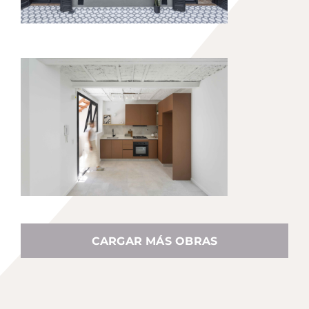
CARGAR MÁS OBRAS