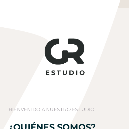
BIENVENIDO A NUESTRO ESTUDIO
¿QUIÉNES SOMOS?