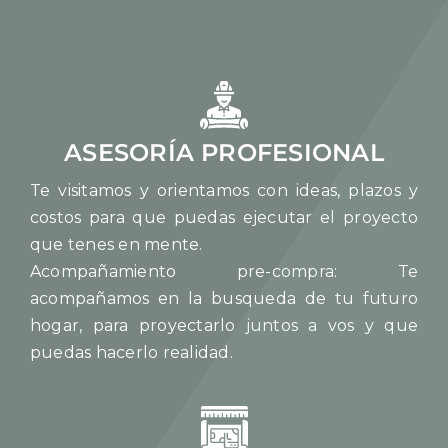
ASESORÍA PROFESIONAL
Te visitamos y orientamos con ideas, plazos y
costos para que puedas ejecutar el proyecto
que tenes en mente.
Acompañamiento pre-compra: Te
acompañamos en la busqueda de tu futuro
hogar, para proyectarlo juntos a vos y que
puedas hacerlo realidad.