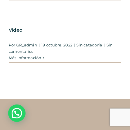
Video
Por
GR_admin
|
19 octubre, 2022
|
Sin categoría
|
Sin
comentarios
Más información