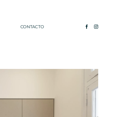
CONTACTO