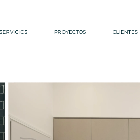
SERVICIOS
PROYECTOS
CLIENTES