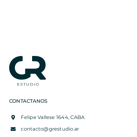
CONTACTANOS
Felipe Vallese 1644, CABA
contacto@grestudio.ar