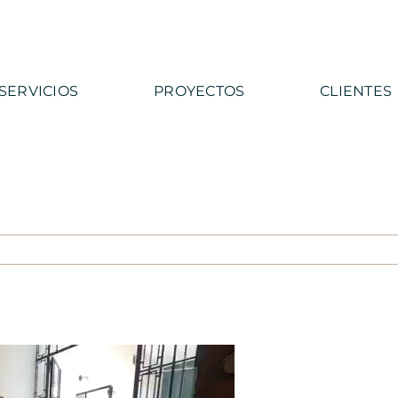
SERVICIOS
PROYECTOS
CLIENTES