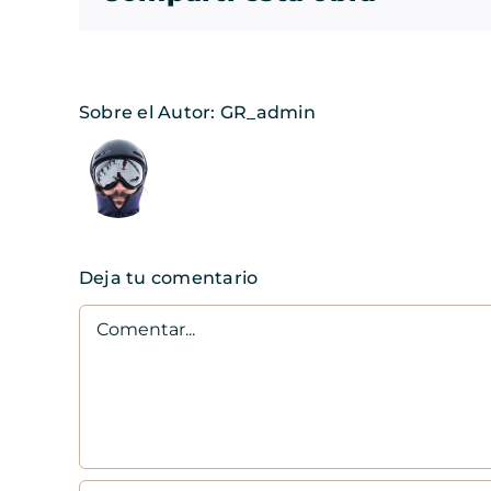
Sobre el Autor:
GR_admin
Deja tu comentario
Comentar