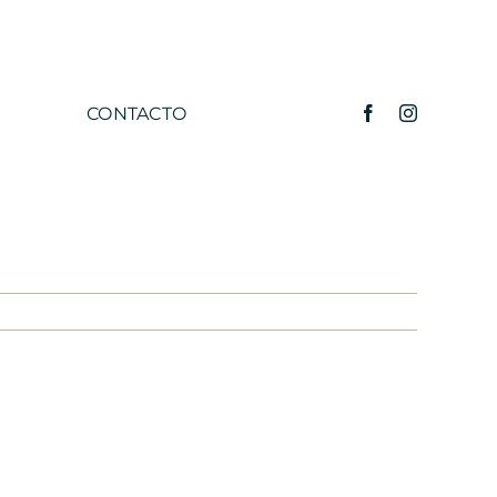
CONTACTO